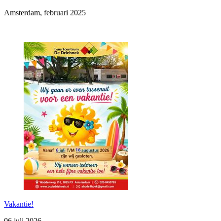
Amsterdam, februari 2025
Vakantie!
06 juli 2026