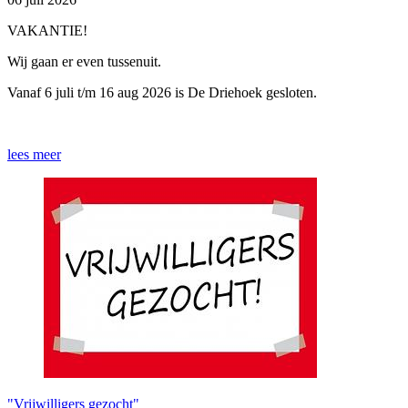
VAKANTIE!
Wij gaan er even tussenuit.
Vanaf 6 juli t/m 16 aug 2026 is De Driehoek gesloten.
lees meer
"Vrijwilligers gezocht"