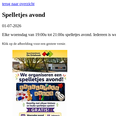
terug naar overzicht
Spelletjes avond
01-07-2026
Elke woensdag van 19:00u tot 21:00u spelletjes avond. Iedereen is w
Klik op de afbeelding voor een grotere versie.